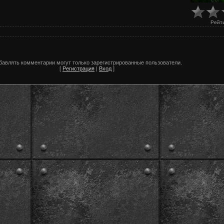
Рейт
бавлять комментарии могут только зарегистрированные пользователи.
[
Регистрация
|
Вход
]