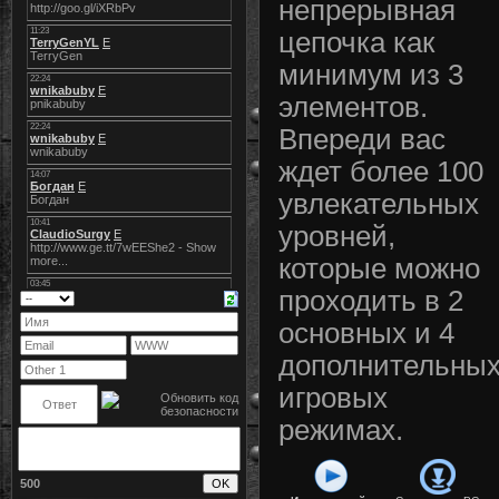
непрерывная
цепочка как
минимум из 3
элементов.
Впереди вас
ждет более 100
увлекательных
уровней,
которые можно
проходить в 2
основных и 4
дополнительны
игровых
режимах.
500