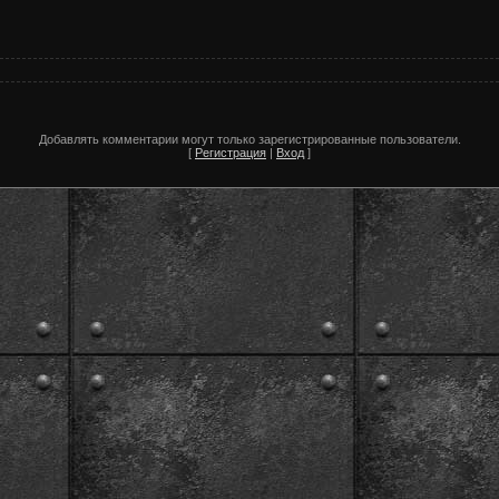
Добавлять комментарии могут только зарегистрированные пользователи.
[
Регистрация
|
Вход
]