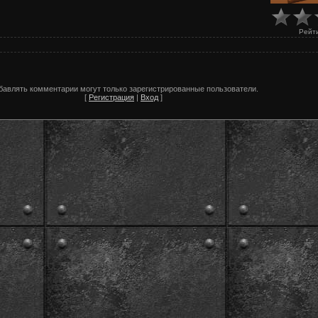
Рейт
бавлять комментарии могут только зарегистрированные пользователи.
[
Регистрация
|
Вход
]