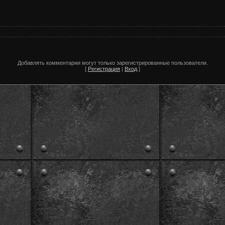
Добавлять комментарии могут только зарегистрированные пользователи.
[
Регистрация
|
Вход
]